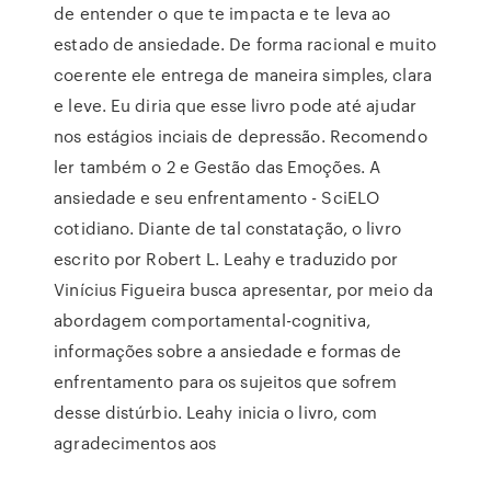
de entender o que te impacta e te leva ao
estado de ansiedade. De forma racional e muito
coerente ele entrega de maneira simples, clara
e leve. Eu diria que esse livro pode até ajudar
nos estágios inciais de depressão. Recomendo
ler também o 2 e Gestão das Emoções. A
ansiedade e seu enfrentamento - SciELO
cotidiano. Diante de tal constatação, o livro
escrito por Robert L. Leahy e traduzido por
Vinícius Figueira busca apresentar, por meio da
abordagem comportamental-cognitiva,
informações sobre a ansiedade e formas de
enfrentamento para os sujeitos que sofrem
desse distúrbio. Leahy inicia o livro, com
agradecimentos aos