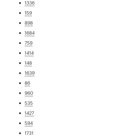
1336
159
898
1684
759
1414
148
1639
86
960
535
1427
594
1731