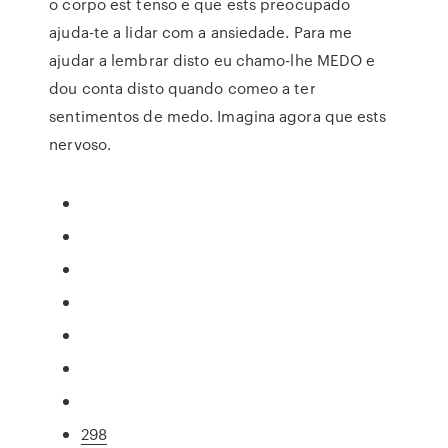
o corpo est tenso e que ests preocupado
ajuda-te a lidar com a ansiedade. Para me
ajudar a lembrar disto eu chamo-lhe MEDO e
dou conta disto quando comeo a ter
sentimentos de medo. Imagina agora que ests
nervoso.
298