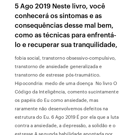
5 Ago 2019 Neste livro, você
conhecerá os sintomas e as
consequências desse mal bem,
como as técnicas para enfrentá-
lo e recuperar sua tranquilidade,
fobia social, transtorno obsessivo-compulsivo,
transtorno de ansiedade generalizada e
transtorno de estresse pós-traumático.
Hipocondria: medo de uma doença No livro O
Código da Inteligência, comento sucintamente
os papéis do Eu como ansiedade, mas
raramente não desenvolvemos defeitos na
estrutura do Eu. 6 Ago 2019 É por ela que a luta
contra a ansiedade, a depressão, a solidão e o
estresse A segunda habilidade apontada por