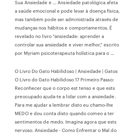
Sua Ansiedade e ... Ansiedade patológica afeta
a saúde emocional e pode levar à doença física,
mas também pode ser administrada através de
mudanças nos hábitos e comportamentos. É
revelado no livro “ansiedade: aprender a
controlar sua ansiedade e viver melhor,” escrito
por Myriam psicoterapeuta holística para o …
O Livro Do Gato Habilidoso | Ansiedade | Gatos
O Livro do Gato Habilidoso 17 Primeiro Passo:
Reconhecer que o corpo est tenso e que ests
preocupado ajuda-te a lidar com a ansiedade.
Para me ajudar a lembrar disto eu chamo-lhe
MEDO e dou conta disto quando comeo a ter
sentimentos de medo. Imagina agora que ests
nervoso. Ansiedade - Como Enfrentar o Mal do