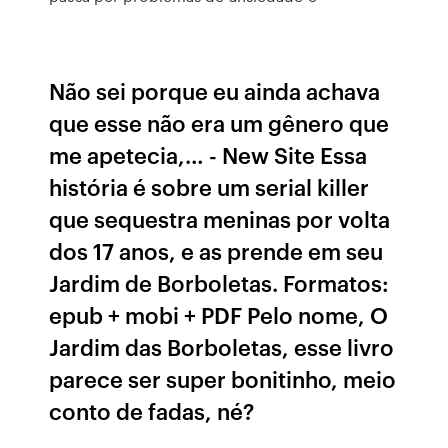
Não sei porque eu ainda achava
que esse não era um gênero que
me apetecia,… - New Site Essa
história é sobre um serial killer
que sequestra meninas por volta
dos 17 anos, e as prende em seu
Jardim de Borboletas. Formatos:
epub + mobi + PDF Pelo nome, O
Jardim das Borboletas, esse livro
parece ser super bonitinho, meio
conto de fadas, né?