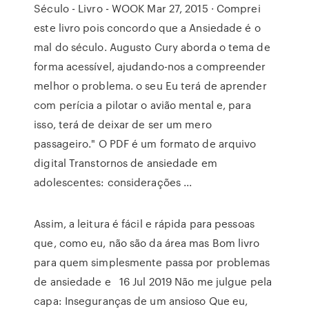
Século - Livro - WOOK Mar 27, 2015 · Comprei
este livro pois concordo que a Ansiedade é o
mal do século. Augusto Cury aborda o tema de
forma acessível, ajudando-nos a compreender
melhor o problema. o seu Eu terá de aprender
com perícia a pilotar o avião mental e, para
isso, terá de deixar de ser um mero
passageiro." O PDF é um formato de arquivo
digital Transtornos de ansiedade em
adolescentes: considerações ...
Assim, a leitura é fácil e rápida para pessoas
que, como eu, não são da área mas Bom livro
para quem simplesmente passa por problemas
de ansiedade e 16 Jul 2019 Não me julgue pela
capa: Inseguranças de um ansioso Que eu,