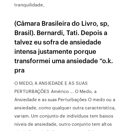
tranquilidade,
(Câmara Brasileira do Livro, sp,
Brasil). Bernardi, Tati. Depois a
talvez eu sofra de ansiedade
intensa justamente porque
transformei uma ansiedade “o.k.
pra
O MEDO, A ANSIEDADE E AS SUAS
PERTURBAÇÕES Américo ... O Medo, a
Ansiedade e as suas Perturbações O medo ou a
ansiedade, como qualquer outra característica,
variam. Um conjunto de indivíduos tem baixos
níveis de ansiedade, outro conjunto tem altos