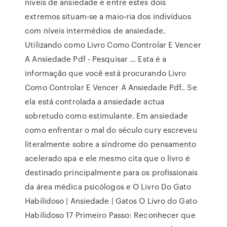
níveis de ansiedade e entre estes dois
extremos situam-se a maio-ria dos indivíduos
com níveis intermédios de ansiedade.
Utilizando como Livro Como Controlar E Vencer
A Ansiedade Pdf - Pesquisar ... Esta é a
informação que você está procurando Livro
Como Controlar E Vencer A Ansiedade Pdf.. Se
ela está controlada a ansiedade actua
sobretudo como estimulante. Em ansiedade
como enfrentar o mal do século cury escreveu
literalmente sobre a síndrome do pensamento
acelerado spa e ele mesmo cita que o livro é
destinado principalmente para os profissionais
da área médica psicólogos e O Livro Do Gato
Habilidoso | Ansiedade | Gatos O Livro do Gato
Habilidoso 17 Primeiro Passo: Reconhecer que