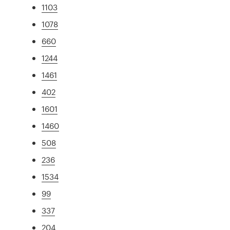
1103
1078
660
1244
1461
402
1601
1460
508
236
1534
99
337
204