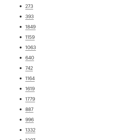
273
393
1849
1159
1063
640
742
1164
1619
1779
887
996
1332
1307