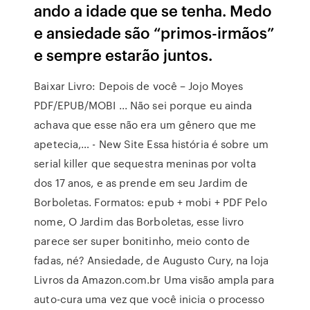
ando a idade que se tenha. Medo
e ansiedade são “primos-irmãos”
e sempre estarão juntos.
Baixar Livro: Depois de você – Jojo Moyes
PDF/EPUB/MOBI ... Não sei porque eu ainda
achava que esse não era um gênero que me
apetecia,… - New Site Essa história é sobre um
serial killer que sequestra meninas por volta
dos 17 anos, e as prende em seu Jardim de
Borboletas. Formatos: epub + mobi + PDF Pelo
nome, O Jardim das Borboletas, esse livro
parece ser super bonitinho, meio conto de
fadas, né? Ansiedade, de Augusto Cury, na loja
Livros da Amazon.com.br Uma visão ampla para
auto-cura uma vez que você inicia o processo