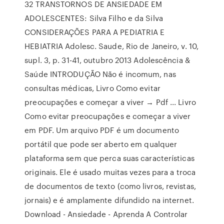
32 TRANSTORNOS DE ANSIEDADE EM
ADOLESCENTES: Silva Filho e da Silva
CONSIDERAÇÕES PARA A PEDIATRIA E
HEBIATRIA Adolesc. Saude, Rio de Janeiro, v. 10,
supl. 3, p. 31-41, outubro 2013 Adolescência &
Saúde INTRODUÇÃO Não é incomum, nas
consultas médicas, Livro Como evitar
preocupações e começar a viver → Pdf ... Livro
Como evitar preocupações e começar a viver
em PDF. Um arquivo PDF é um documento
portátil que pode ser aberto em qualquer
plataforma sem que perca suas características
originais. Ele é usado muitas vezes para a troca
de documentos de texto (como livros, revistas,
jornais) e é amplamente difundido na internet.
Download - Ansiedade - Aprenda A Controlar