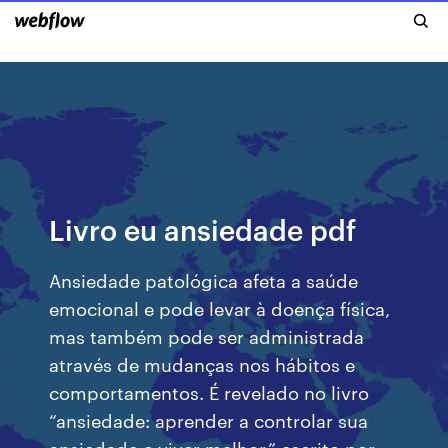
Livro eu ansiedade pdf
Ansiedade patológica afeta a saúde
emocional e pode levar à doença física,
mas também pode ser administrada
através de mudanças nos hábitos e
comportamentos. É revelado no livro
“ansiedade: aprender a controlar sua
ansiedade e viver melhor,” escrito por