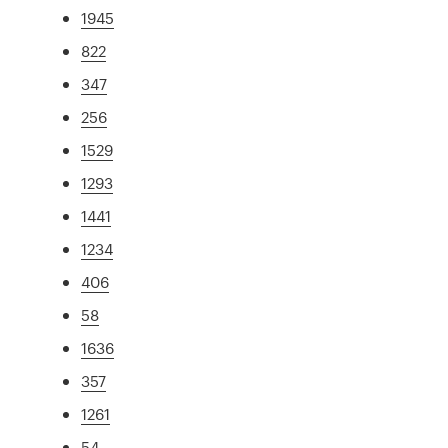
1945
822
347
256
1529
1293
1441
1234
406
58
1636
357
1261
54