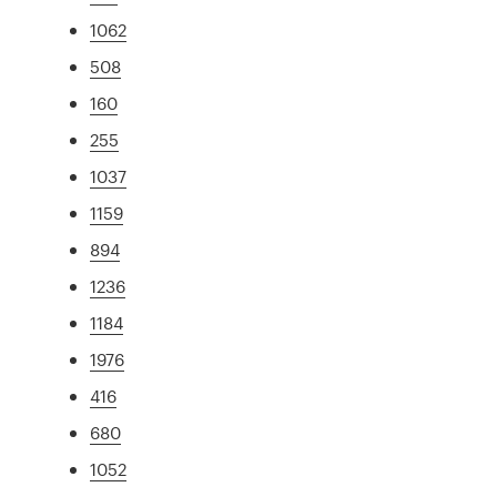
1062
508
160
255
1037
1159
894
1236
1184
1976
416
680
1052