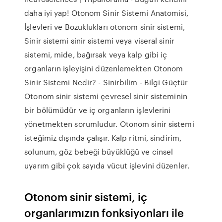
daha iyi yap! Otonom Sinir Sistemi Anatomisi,
İşlevleri ve Bozuklukları otonom sinir sistemi,
Sinir sistemi sinir sistemi veya viseral sinir
sistemi, mide, bağırsak veya kalp gibi iç
organların işleyişini düzenlemekten Otonom
Sinir Sistemi Nedir? - Sinirbilim - Bilgi Güçtür
Otonom sinir sistemi çevresel sinir sisteminin
bir bölümüdür ve iç organların işlevlerini
yönetmekten sorumludur. Otonom sinir sistemi
isteğimiz dışında çalışır. Kalp ritmi, sindirim,
solunum, göz bebeği büyüklüğü ve cinsel
uyarım gibi çok sayıda vücut işlevini düzenler.
Otonom sinir sistemi, iç
organlarımızın fonksiyonları ile