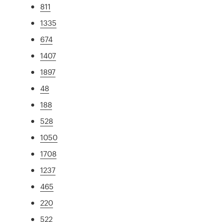
811
1335
674
1407
1897
48
188
528
1050
1708
1237
465
220
522