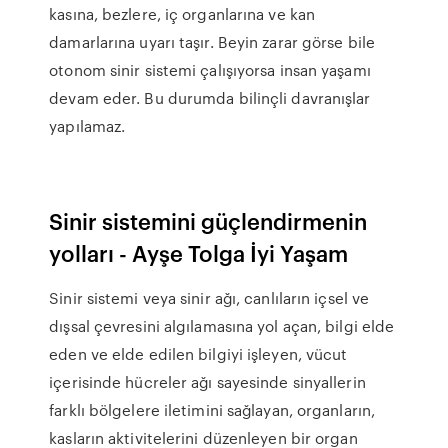
kasına, bezlere, iç organlarına ve kan
damarlarına uyarı taşır. Beyin zarar görse bile
otonom sinir sistemi çalışıyorsa insan yaşamı
devam eder. Bu durumda bilinçli davranışlar
yapılamaz.
Sinir sistemini güçlendirmenin
yolları - Ayşe Tolga İyi Yaşam
Sinir sistemi veya sinir ağı, canlıların içsel ve
dışsal çevresini algılamasına yol açan, bilgi elde
eden ve elde edilen bilgiyi işleyen, vücut
içerisinde hücreler ağı sayesinde sinyallerin
farklı bölgelere iletimini sağlayan, organların,
kasların aktivitelerini düzenleyen bir organ