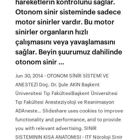
hareketlerin kontrolünü sağlar.
Otonom sinir sisteminde sadece
motor sinirler vardır. Bu motor
sinirler organların hızlı
çalışmasını veya yavaşlamasını
sağlar. Beyin şuurumuz dahilinde
otonom sinir …
Jun 30, 2014 · OTONOM SİNİR SİSTEMİ VE
ANESTEZİ Doç. Dr. Şule AKIN Başkent
Üniversitesi Tıp FakültesiBaşkent Üniversitesi
Tıp Fakültesi Anesteziyoloji ve Reanimasyon
ADAneste… Slideshare uses cookies to improve
functionality and performance, and to provide
you with relevant advertising. SINIR
SISTEMININ KISA ANATOMISI - ITF Nöroloji Sinir