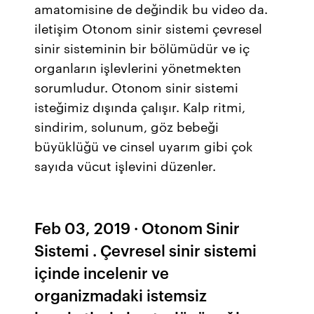
amatomisine de değindik bu video da.
iletişim Otonom sinir sistemi çevresel
sinir sisteminin bir bölümüdür ve iç
organların işlevlerini yönetmekten
sorumludur. Otonom sinir sistemi
isteğimiz dışında çalışır. Kalp ritmi,
sindirim, solunum, göz bebeği
büyüklüğü ve cinsel uyarım gibi çok
sayıda vücut işlevini düzenler.
Feb 03, 2019 · Otonom Sinir
Sistemi . Çevresel sinir sistemi
içinde incelenir ve
organizmadaki istemsiz