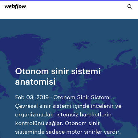
Otonom sinir sistemi
anatomisi
Feb 03, 2019 · Otonom Sinir Sistemi .
Çevresel sinir sistemi içinde incelenir ve
organizmadaki istemsiz hareketlerin
kontrolünü sağlar. Otonom sinir
sisteminde sadece motor sinirler vardır.