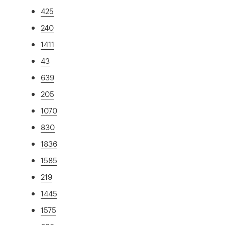
425
240
1411
43
639
205
1070
830
1836
1585
219
1445
1575