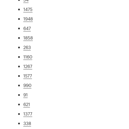
1475
1948
647
1858
263
1160
1267
1577
990
91
621
1377
338