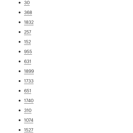
30
368
1832
257
152
955
631
1899
1733
651
1740
310
1074
1527