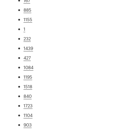
167
885
1155
1
232
1439
427
1084
1195
1518
840
1723
1104
903