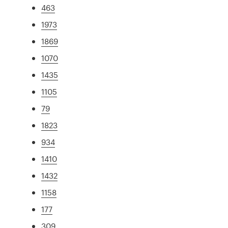
463
1973
1869
1070
1435
1105
79
1823
934
1410
1432
1158
177
309