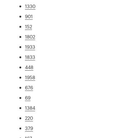
1330
901
152
1802
1933
1833
448
1958
676
69
1384
220
379