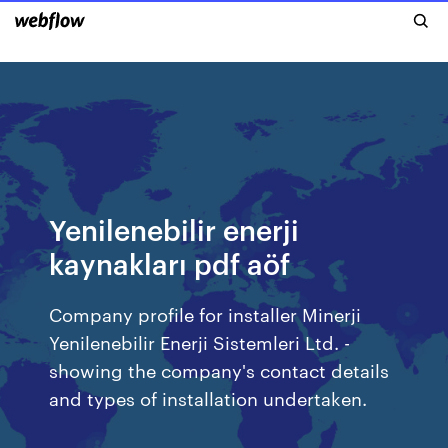
Yenilenebilir enerji
kaynakları pdf aöf
Company profile for installer Minerji
Yenilenebilir Enerji Sistemleri Ltd. -
showing the company's contact details
and types of installation undertaken.