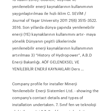
yenilenebilir enerji kaynaklarının kullanımının
yaygınlaştırılması ile hızlı iklim C. SEVİM /
Journal of Yaşar University 2011 21(6) 3515-3522.
3516. Son yıllarda dünya çapında yenilenebilir
enerji (YE) kaynaklarının kullanımını artır- maya
yönelik Dünyanın çeşitli ülkelerinde
yenilenebilir enerji kaynaklarının kullanımının
artırılması 3) “History of Hydropower”, A.B.D
Enerji Bakanlığı. AÖF GELENEKSEL VE
YENİLEBİLİR ENERJİ KAYNAKLARI Ders ...
Company profile for installer Minerji
Yenilenebilir Enerji Sistemleri Ltd. - showing the
company's contact details and types of
installation undertaken. 7. Sınıf fen ve teknoloji